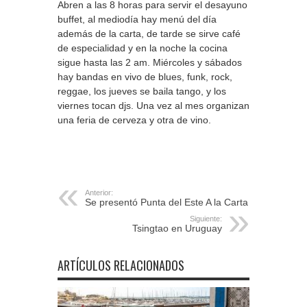
Abren a las 8 horas para servir el desayuno
buffet, al mediodía hay menú del día
además de la carta, de tarde se sirve café
de especialidad y en la noche la cocina
sigue hasta las 2 am. Miércoles y sábados
hay bandas en vivo de blues, funk, rock,
reggae, los jueves se baila tango, y los
viernes tocan djs. Una vez al mes organizan
una feria de cerveza y otra de vino.
Anterior:
Se presentó Punta del Este A la Carta
Siguiente:
Tsingtao en Uruguay
ARTÍCULOS RELACIONADOS