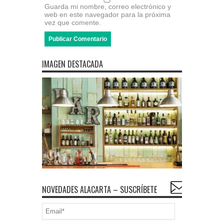
Guarda mi nombre, correo electrónico y
web en este navegador para la próxima
vez que comente.
IMAGEN DESTACADA
NOVEDADES ALACARTA – SUSCRÍBETE