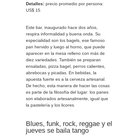
Detalles:
precio promedio por persona:
US$ 15
Este bar, inaugurado hace dos años,
respira informalidad y buena onda. Su
especialidad son los bagels, ese famoso
pan hervido y luego al horno, que puede
aparecer en la mesa relleno con más de
diez variedades. También se preparan
ensaladas, pizza bagel, perros calientes,
abrebocas y picadas. En bebidas, la
apuesta fuerte es a la cerveza artesanal.
De hecho, esta manera de hacer las cosas
es parte de la filosofía del lugar: los panes
son elaborados artesanalmente, igual que
la pastelería y los licores.
Blues, funk, rock, reggae y el
jueves se baila tango