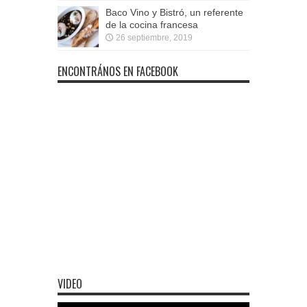
Baco Vino y Bistró, un referente
de la cocina francesa
26 septiembre, 2019
ENCONTRÁNOS EN FACEBOOK
VIDEO