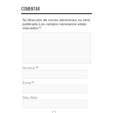
COMENTAR
Su dirección de correo electrónico no será
publicada.Los campos necesarios están
marcados
*
Nombre
*
Email
*
Sitio Web