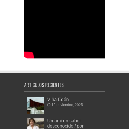
ARTÍCULOS RECIENTES
Viña Edén
12 noviembre, 2025
Umami un sabor
desconocido / por