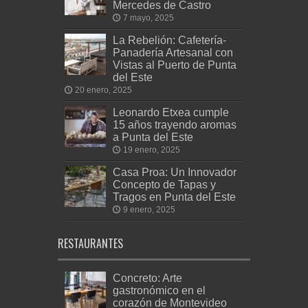
Mercedes de Castro
7 mayo, 2025
La Rebelión: Cafetería-
Panadería Artesanal con
Vistas al Puerto de Punta
del Este
20 enero, 2025
Leonardo Etxea cumple
15 años trayendo aromas
a Punta del Este
19 enero, 2025
Casa Proa: Un Innovador
Concepto de Tapas y
Tragos en Punta del Este
9 enero, 2025
RESTAURANTES
Concreto: Arte
gastronómico en el
corazón de Montevideo