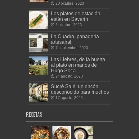
20 octubre, 2023
Los platos de estación
están en Savarin
6 octubre, 2023
La Cuadra, panadería
artesanal
7 septiembre, 2023
Las Liebres, de la huerta
al plato en manos de
Hugo Soca
24 agosto, 2023
Sucré Salé, un rincón
desconocido para muchos
17 agosto, 2023
RECETAS