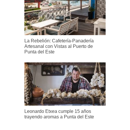
La Rebelión: Cafetería-Panadería
Artesanal con Vistas al Puerto de
Punta del Este
Leonardo Etxea cumple 15 años
trayendo aromas a Punta del Este