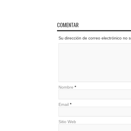
COMENTAR
Su dirección de correo electrónico no
Nombre
*
Email
*
Sitio Web