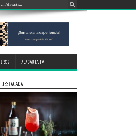
NEROS
ALACARTA TV
 DESTACADA