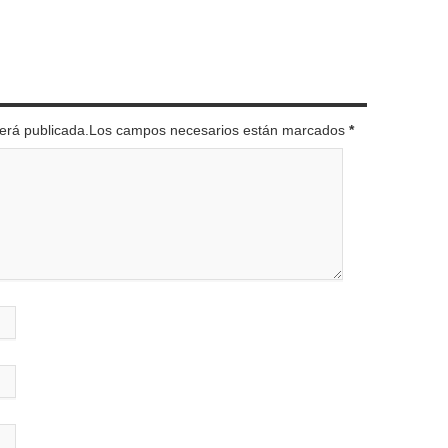
 será publicada.Los campos necesarios están marcados
*