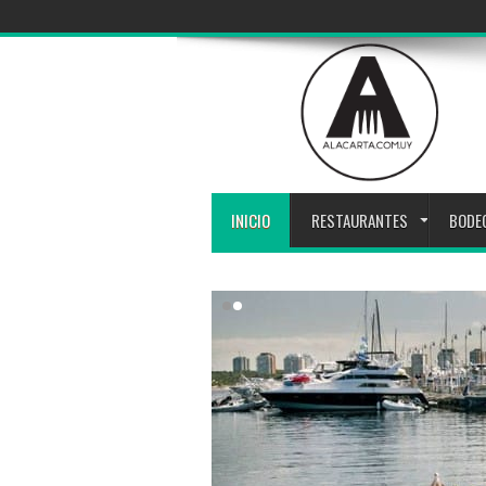
INICIO
RESTAURANTES
BODE