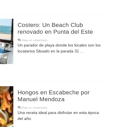
Costero: Un Beach Club
renovado en Punta del Este
Deja un comentario
Un parador de playa donde los locales son los
locatarios Situado en la parada 31 ...
Hongos en Escabeche por
Manuel Mendoza
Deja un comentario
Una receta ideal para disfrutar en esta época
del año.