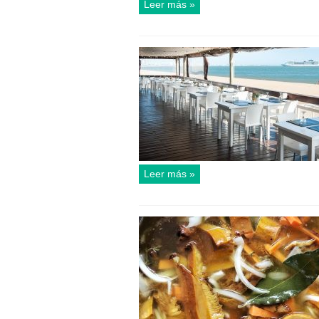
Leer más »
Leer más »