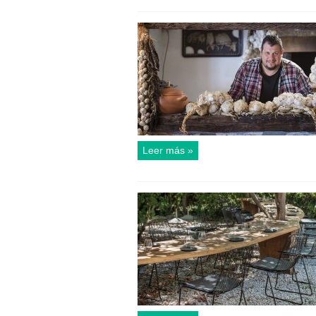
Leer más »