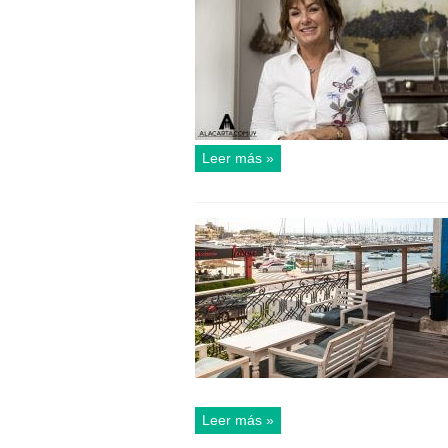
Leer más »
Leer más »