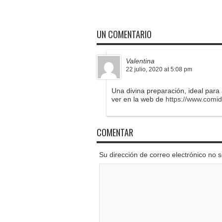
UN COMENTARIO
Valentina
22 julio, 2020 at 5:08 pm
Una divina preparación, ideal pa
ver en la web de
https://www.comid
COMENTAR
Su dirección de correo electrónico no