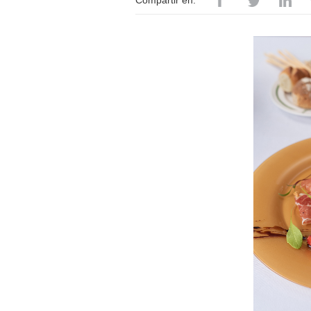
Compartir en: