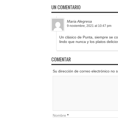
UN COMENTARIO
Maria Alegresa
9 noviembre, 2021 at 10:47 pm
Un clásico de Punta, siempre se c
lindo que nunca y los platos delic
COMENTAR
Su dirección de correo electrónico no
Nombre
*