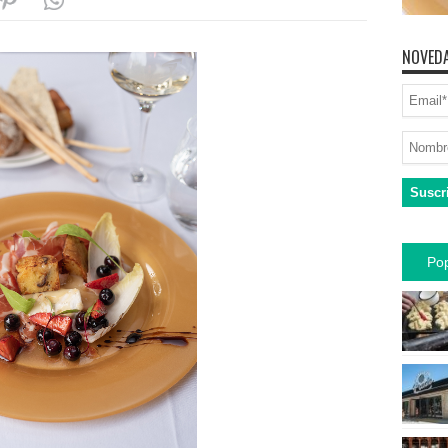
NOVEDA
Pop