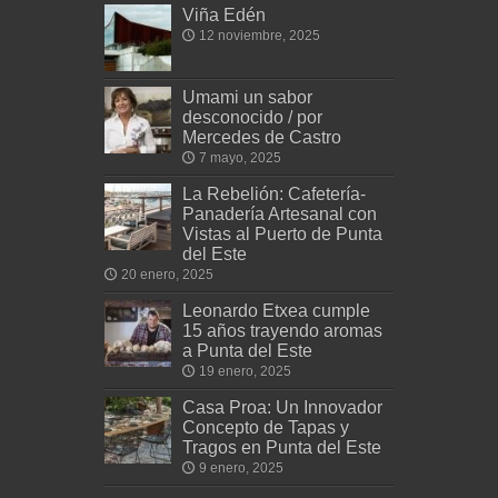
Viña Edén
12 noviembre, 2025
Umami un sabor
desconocido / por
Mercedes de Castro
7 mayo, 2025
La Rebelión: Cafetería-
Panadería Artesanal con
Vistas al Puerto de Punta
del Este
20 enero, 2025
Leonardo Etxea cumple
15 años trayendo aromas
a Punta del Este
19 enero, 2025
Casa Proa: Un Innovador
Concepto de Tapas y
Tragos en Punta del Este
9 enero, 2025