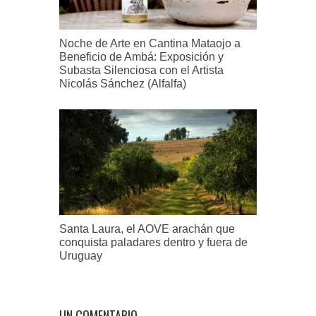
Noche de Arte en Cantina Mataojo a
Beneficio de Ambá: Exposición y
Subasta Silenciosa con el Artista
Nicolás Sánchez (Alfalfa)
Santa Laura, el AOVE arachán que
conquista paladares dentro y fuera de
Uruguay
UN COMENTARIO