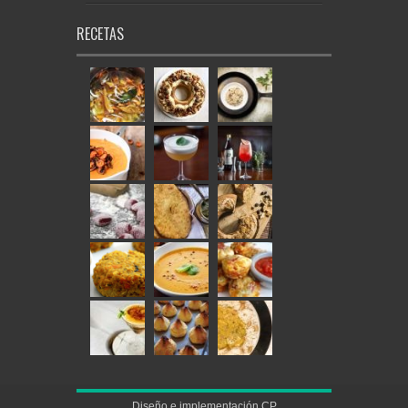
RECETAS
Diseño e implementación
CP