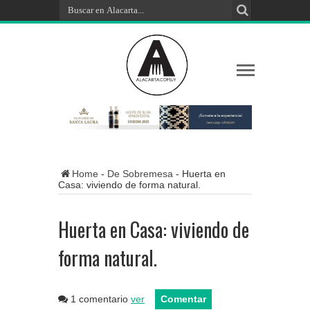
Home
-
De Sobremesa
-
Huerta en
Casa: viviendo de forma natural.
Huerta en Casa: viviendo de
forma natural.
1 comentario
ver
Comentar