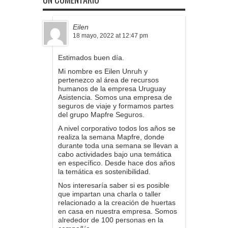
Eilen
18 mayo, 2022 at 12:47 pm
Estimados buen día.
Mi nombre es Eilen Unruh y
pertenezco al área de recursos
humanos de la empresa Uruguay
Asistencia. Somos una empresa de
seguros de viaje y formamos partes
del grupo Mapfre Seguros.
A nivel corporativo todos los años se
realiza la semana Mapfre, donde
durante toda una semana se llevan a
cabo actividades bajo una temática
en específico. Desde hace dos años
la temática es sostenibilidad.
Nos interesaría saber si es posible
que impartan una charla o taller
relacionado a la creación de huertas
en casa en nuestra empresa. Somos
alrededor de 100 personas en la