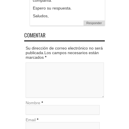
compañía.
Espero su respuesta.
Saludos,
Responder
COMENTAR
Su dirección de correo electrónico no será
publicada.Los campos necesarios están
marcados
*
Nombre
*
Email
*