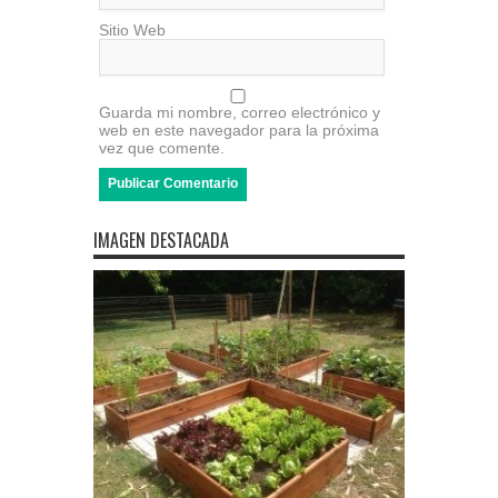
Sitio Web
Guarda mi nombre, correo electrónico y
web en este navegador para la próxima
vez que comente.
IMAGEN DESTACADA