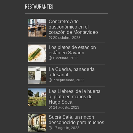
RESTAURANTES
Concreto: Arte
gastronómico en el
corazón de Montevideo
20 octubre, 2023
Los platos de estación
están en Savarin
6 octubre, 2023
La Cuadra, panadería
artesanal
7 septiembre, 2023
Las Liebres, de la huerta
al plato en manos de
Hugo Soca
24 agosto, 2023
Sucré Salé, un rincón
desconocido para muchos
17 agosto, 2023