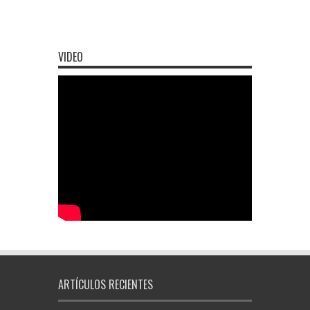
VIDEO
ARTÍCULOS RECIENTES