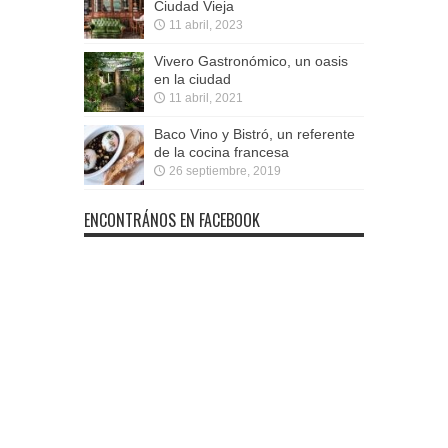
Ciudad Vieja
11 abril, 2023
Vivero Gastronómico, un oasis
en la ciudad
11 abril, 2021
Baco Vino y Bistró, un referente
de la cocina francesa
26 septiembre, 2019
ENCONTRÁNOS EN FACEBOOK