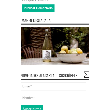
vez que comente.
IMAGEN DESTACADA
NOVEDADES ALACARTA – SUSCRÍBETE