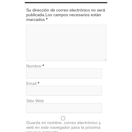
Su dirección de correo electrónico no será
publicada.Los campos necesarios están
marcados
*
Nombre
*
Email
*
Sitio Web
Guarda mi nombre, correo electrónico y
web en este navegador para la próxima