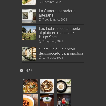
6 octubre, 2023
La Cuadra, panadería
artesanal
7 septiembre, 2023
Las Liebres, de la huerta
al plato en manos de
Hugo Soca
24 agosto, 2023
Sucré Salé, un rincón
desconocido para muchos
17 agosto, 2023
RECETAS