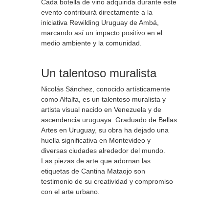
Cada botella de vino adquirida durante este
evento contribuirá directamente a la
iniciativa Rewilding Uruguay de Ambá,
marcando así un impacto positivo en el
medio ambiente y la comunidad.
Un talentoso muralista
Nicolás Sánchez, conocido artísticamente
como Alfalfa, es un talentoso muralista y
artista visual nacido en Venezuela y de
ascendencia uruguaya. Graduado de Bellas
Artes en Uruguay, su obra ha dejado una
huella significativa en Montevideo y
diversas ciudades alrededor del mundo.
Las piezas de arte que adornan las
etiquetas de Cantina Mataojo son
testimonio de su creatividad y compromiso
con el arte urbano.