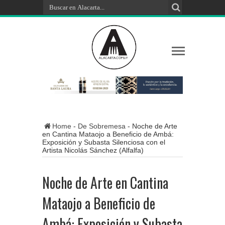
Home
-
De Sobremesa
-
Noche de Arte
en Cantina Mataojo a Beneficio de Ambá:
Exposición y Subasta Silenciosa con el
Artista Nicolás Sánchez (Alfalfa)
Noche de Arte en Cantina
Mataojo a Beneficio de
Ambá: Exposición y Subasta