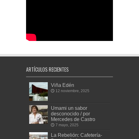
ARTÍCULOS RECIENTES
Viña Edén
12 noviembre, 2025
Umami un sabor
desconocido / por
Mercedes de Castro
7 mayo, 2025
La Rebelión: Cafetería-