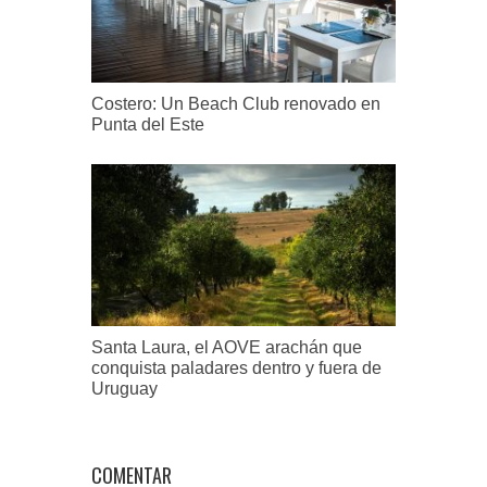
Costero: Un Beach Club renovado en
Punta del Este
Santa Laura, el AOVE arachán que
conquista paladares dentro y fuera de
Uruguay
COMENTAR