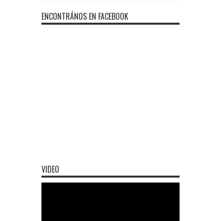
ENCONTRÁNOS EN FACEBOOK
VIDEO