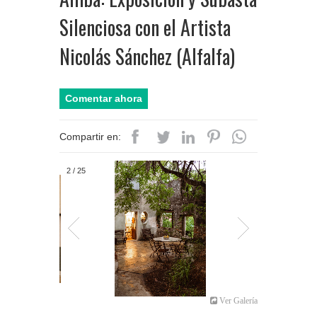
Silenciosa con el Artista
Nicolás Sánchez (Alfalfa)
Comentar ahora
Compartir en:
2
/
25
Ver Galería