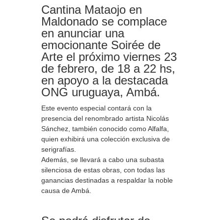
Cantina Mataojo en
Maldonado se complace
en anunciar una
emocionante Soirée de
Arte el próximo viernes 23
de febrero, de 18 a 22 hs,
en apoyo a la destacada
ONG uruguaya, Ambá.
Este evento especial contará con la
presencia del renombrado artista Nicolás
Sánchez, también conocido como Alfalfa,
quien exhibirá una colección exclusiva de
serigrafías.
Además, se llevará a cabo una subasta
silenciosa de estas obras, con todas las
ganancias destinadas a respaldar la noble
causa de Ambá.