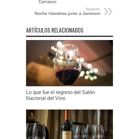
Carrasco
Siguiente:
Noche Irlandesa junto a Jameson
ARTÍCULOS RELACIONADOS
Lo que fue el regreso del Salón
Nacional del Vino