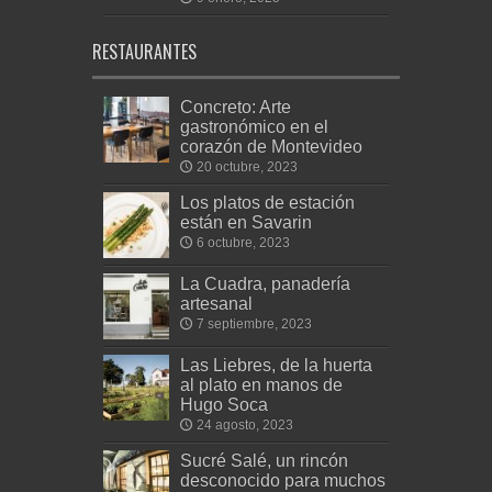
RESTAURANTES
Concreto: Arte
gastronómico en el
corazón de Montevideo
20 octubre, 2023
Los platos de estación
están en Savarin
6 octubre, 2023
La Cuadra, panadería
artesanal
7 septiembre, 2023
Las Liebres, de la huerta
al plato en manos de
Hugo Soca
24 agosto, 2023
Sucré Salé, un rincón
desconocido para muchos