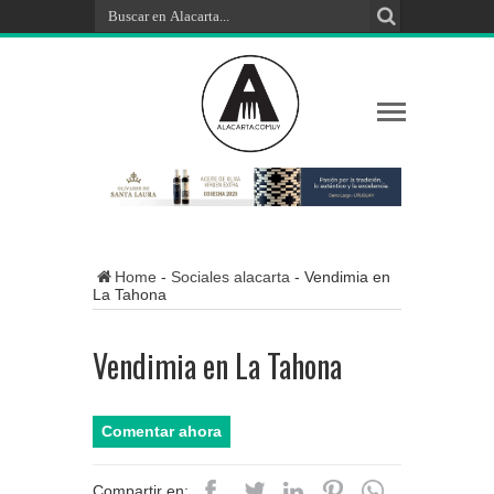
Home
-
Sociales alacarta
-
Vendimia en
La Tahona
Vendimia en La Tahona
Comentar ahora
Compartir en: