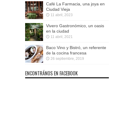
Café La Farmacia, una joya en
Ciudad Vieja
11 abril, 2023
Vivero Gastronómico, un oasis
en la ciudad
11 abril, 2021
Baco Vino y Bistró, un referente
de la cocina francesa
26 septiembre, 2019
ENCONTRÁNOS EN FACEBOOK