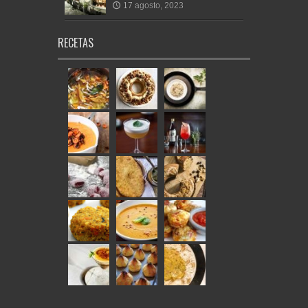
17 agosto, 2023
RECETAS