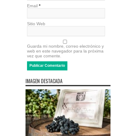
Email
*
Sitio Web
Guarda mi nombre, correo electrónico y
web en este navegador para la próxima
vez que comente.
IMAGEN DESTACADA