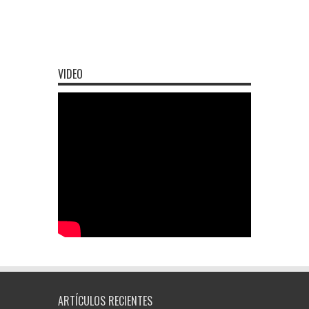
VIDEO
ARTÍCULOS RECIENTES