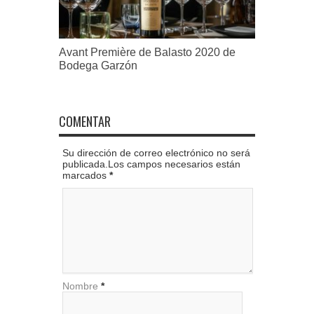
Avant Première de Balasto 2020 de
Bodega Garzón
COMENTAR
Su dirección de correo electrónico no será
publicada.Los campos necesarios están
marcados
*
Nombre
*