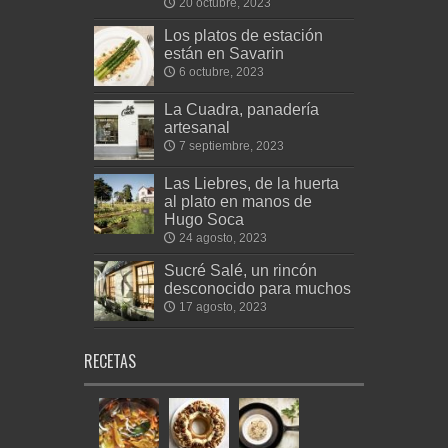
20 octubre, 2023
Los platos de estación
están en Savarin
6 octubre, 2023
La Cuadra, panadería
artesanal
7 septiembre, 2023
Las Liebres, de la huerta
al plato en manos de
Hugo Soca
24 agosto, 2023
Sucré Salé, un rincón
desconocido para muchos
17 agosto, 2023
RECETAS