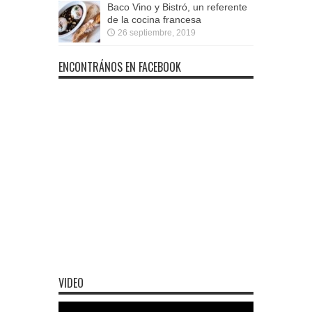
Baco Vino y Bistró, un referente
de la cocina francesa
26 septiembre, 2019
ENCONTRÁNOS EN FACEBOOK
VIDEO