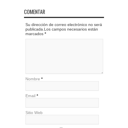
COMENTAR
Su dirección de correo electrónico no será
publicada.Los campos necesarios están
marcados
*
Nombre
*
Email
*
Sitio Web