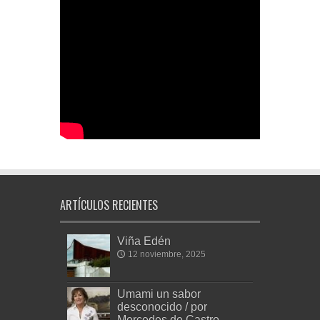
ARTÍCULOS RECIENTES
Viña Edén
12 noviembre, 2025
Umami un sabor
desconocido / por
Mercedes de Castro