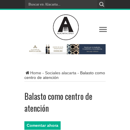
Home
-
Sociales alacarta
-
Balasto como
centro de atención
Balasto como centro de
atención
Comentar ahora