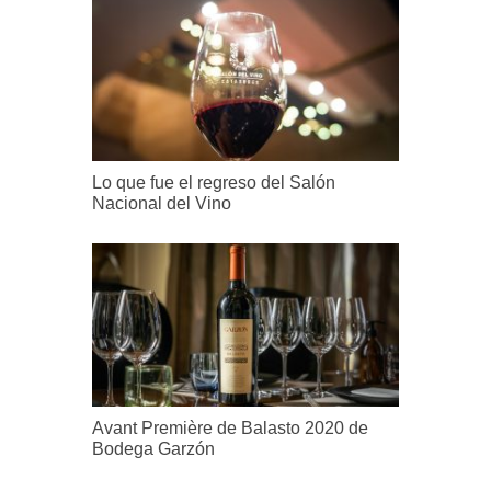
Lo que fue el regreso del Salón
Nacional del Vino
Avant Première de Balasto 2020 de
Bodega Garzón