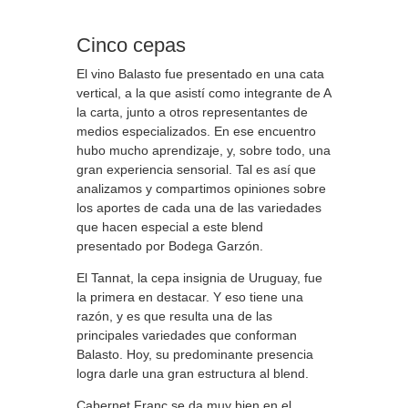
Cinco cepas
El vino Balasto fue presentado en una cata
vertical, a la que asistí como integrante de A
la carta, junto a otros representantes de
medios especializados. En ese encuentro
hubo mucho aprendizaje, y, sobre todo, una
gran experiencia sensorial. Tal es así que
analizamos y compartimos opiniones sobre
los aportes de cada una de las variedades
que hacen especial a este blend
presentado por Bodega Garzón.
El Tannat, la cepa insignia de Uruguay, fue
la primera en destacar. Y eso tiene una
razón, y es que resulta una de las
principales variedades que conforman
Balasto. Hoy, su predominante presencia
logra darle una gran estructura al blend.
Cabernet Franc se da muy bien en el