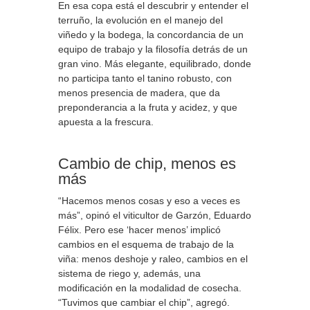
En esa copa está el descubrir y entender el
terruño, la evolución en el manejo del
viñedo y la bodega, la concordancia de un
equipo de trabajo y la filosofía detrás de un
gran vino. Más elegante, equilibrado, donde
no participa tanto el tanino robusto, con
menos presencia de madera, que da
preponderancia a la fruta y acidez, y que
apuesta a la frescura.
Cambio de chip, menos es
más
“Hacemos menos cosas y eso a veces es
más”, opinó el viticultor de Garzón, Eduardo
Félix. Pero ese ‘hacer menos’ implicó
cambios en el esquema de trabajo de la
viña: menos deshoje y raleo, cambios en el
sistema de riego y, además, una
modificación en la modalidad de cosecha.
“Tuvimos que cambiar el chip”, agregó.