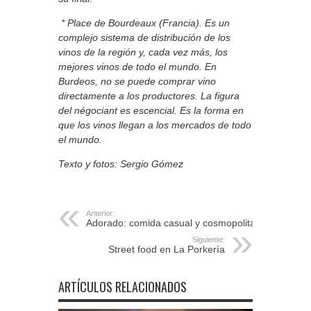
* Place de Bourdeaux (Francia). Es un
complejo sistema de distribución de los
vinos de la región y, cada vez más, los
mejores vinos de todo el mundo. En
Burdeos, no se puede comprar vino
directamente a los productores. La figura
del
négociant es escencial. Es la forma en
que los vinos llegan a los mercados de todo
el mundo.
Texto y fotos: Sergio Gómez
Anterior:
Adorado: comida casual y cosmopolita
Siguiente:
Street food en La Porkería
ARTÍCULOS RELACIONADOS