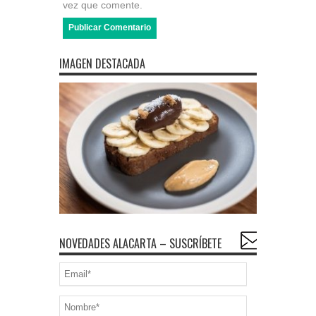
vez que comente.
IMAGEN DESTACADA
NOVEDADES ALACARTA – SUSCRÍBETE