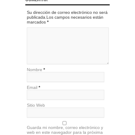
Su dirección de correo electrónico no será
publicada.Los campos necesarios están
marcados
*
Nombre
*
Email
*
Sitio Web
Guarda mi nombre, correo electrónico y
web en este navegador para la próxima