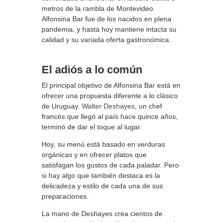
metros de la rambla de Montevideo.
Alfonsina Bar fue de los nacidos en plena
pandemia, y hasta hoy mantiene intacta su
calidad y su variada oferta gastronómica.
El adiós a lo común
El principal objetivo de Alfonsina Bar está en
ofrecer una propuesta diferente a lo clásico
de Uruguay.
Walter Deshayes
, un chef
francés que llegó al país hace quince años,
terminó de dar el toque al lugar.
Hoy, su menú está basado en verduras
orgánicas y en ofrecer platos que
satisfagan los gustos de cada paladar. Pero
si hay algo que también destaca es la
delicadeza y estilo de cada una de sus
preparaciones.
La mano de Deshayes crea cientos de