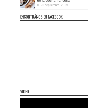
de la cocina francesa
26 septiembre, 2019
ENCONTRÁNOS EN FACEBOOK
VIDEO