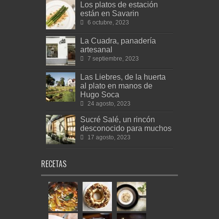
Los platos de estación
están en Savarin
6 octubre, 2023
La Cuadra, panadería
artesanal
7 septiembre, 2023
Las Liebres, de la huerta
al plato en manos de
Hugo Soca
24 agosto, 2023
Sucré Salé, un rincón
desconocido para muchos
17 agosto, 2023
RECETAS