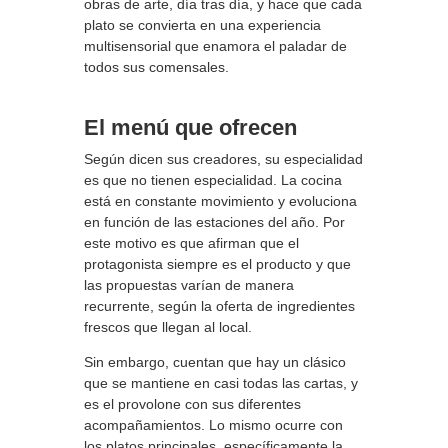
obras de arte, día tras día, y hace que cada
plato se convierta en una experiencia
multisensorial que enamora el paladar de
todos sus comensales.
El menú que ofrecen
Según dicen sus creadores, su especialidad
es que no tienen especialidad. La cocina
está en constante movimiento y evoluciona
en función de las estaciones del año. Por
este motivo es que afirman que el
protagonista siempre es el producto y que
las propuestas varían de manera
recurrente, según la oferta de ingredientes
frescos que llegan al local.
Sin embargo, cuentan que hay un clásico
que se mantiene en casi todas las cartas, y
es el provolone con sus diferentes
acompañamientos. Lo mismo ocurre con
los platos principales, específicamente la