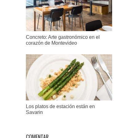
Concreto: Arte gastronómico en el
corazón de Montevideo
Los platos de estación están en
Savarin
COMENTAR