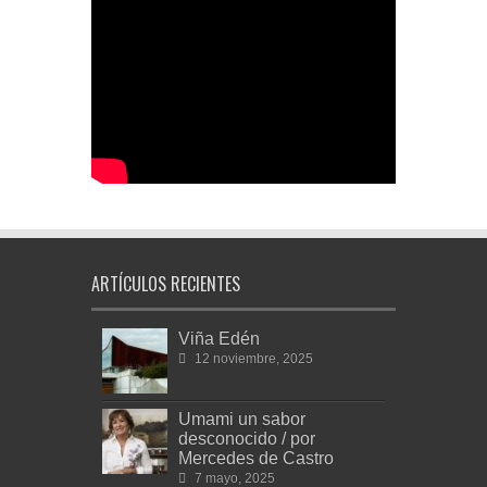
ARTÍCULOS RECIENTES
Viña Edén
12 noviembre, 2025
Umami un sabor
desconocido / por
Mercedes de Castro
7 mayo, 2025