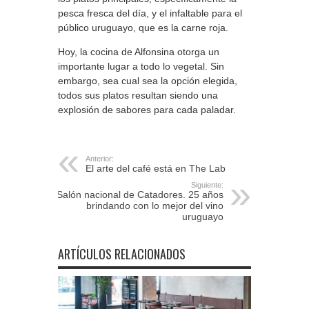
pesca fresca del día, y el infaltable para el
público uruguayo, que es la carne roja.
Hoy, la cocina de Alfonsina otorga un
importante lugar a todo lo vegetal. Sin
embargo, sea cual sea la opción elegida,
todos sus platos resultan siendo una
explosión de sabores para cada paladar.
Anterior:
El arte del café está en The Lab
Siguiente:
Salón nacional de Catadores. 25 años
brindando con lo mejor del vino
uruguayo
ARTÍCULOS RELACIONADOS