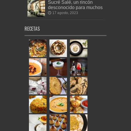
Sucré Salé, un rincón
desconocido para muchos
17 agosto, 2023
RECETAS