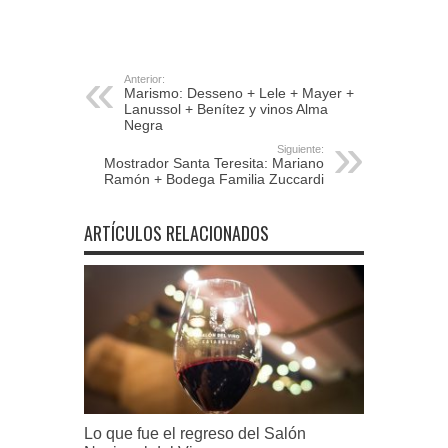
Anterior:
Marismo: Desseno + Lele + Mayer +
Lanussol + Benítez y vinos Alma
Negra
Siguiente:
Mostrador Santa Teresita: Mariano
Ramón + Bodega Familia Zuccardi
ARTÍCULOS RELACIONADOS
Lo que fue el regreso del Salón