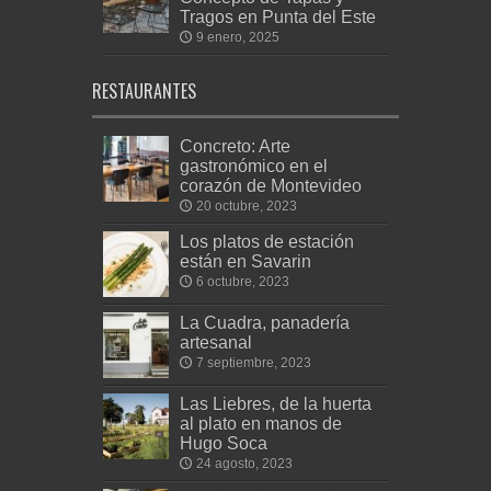
Tragos en Punta del Este
9 enero, 2025
RESTAURANTES
Concreto: Arte
gastronómico en el
corazón de Montevideo
20 octubre, 2023
Los platos de estación
están en Savarin
6 octubre, 2023
La Cuadra, panadería
artesanal
7 septiembre, 2023
Las Liebres, de la huerta
al plato en manos de
Hugo Soca
24 agosto, 2023