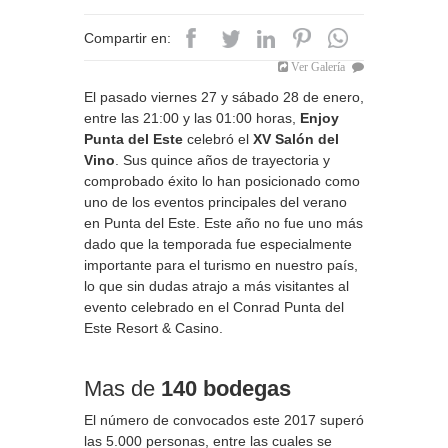
Compartir en:
Ver Galería
El pasado viernes 27 y sábado 28 de enero,
entre las 21:00 y las 01:00 horas,
Enjoy
Punta del Este
celebró el
XV
Salón del
Vino
. Sus quince años de trayectoria y
comprobado éxito lo han posicionado como
uno de los eventos principales del verano
en Punta del Este. Este año no fue uno más
dado que la temporada fue especialmente
importante para el turismo en nuestro país,
lo que sin dudas atrajo a más visitantes al
evento celebrado en el Conrad Punta del
Este Resort & Casino.
Mas de
140 bodegas
El número de convocados este 2017 superó
las 5.000 personas, entre las cuales se