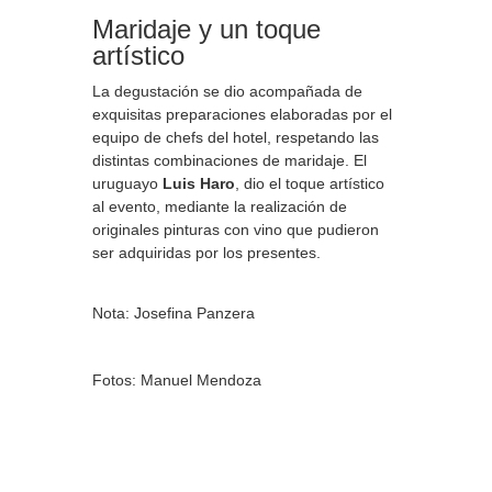
Maridaje y un toque
artístico
La degustación se dio acompañada de
exquisitas preparaciones elaboradas por el
equipo de chefs del hotel, respetando las
distintas combinaciones de maridaje. El
uruguayo
Luis Haro
, dio el toque artístico
al evento, mediante la realización de
originales pinturas con vino que pudieron
ser adquiridas por los presentes.
Nota: Josefina Panzera
Fotos: Manuel Mendoza