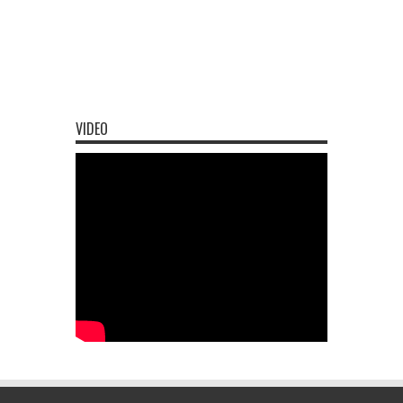
VIDEO