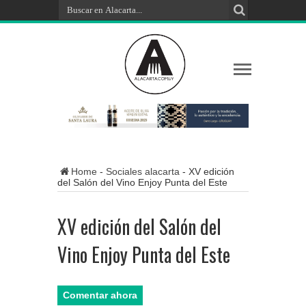
Home
-
Sociales alacarta
-
XV edición
del Salón del Vino Enjoy Punta del Este
XV edición del Salón del
Vino Enjoy Punta del Este
Comentar ahora