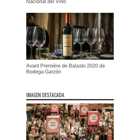
Nacional del Vino
Avant Première de Balasto 2020 de
Bodega Garzón
IMAGEN DESTACADA