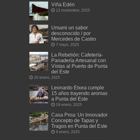
Viña Edén
12 noviembre, 2025
Umami un sabor
desconocido / por
Mercedes de Castro
7 mayo, 2025
La Rebelión: Cafetería-
Panadería Artesanal con
Vistas al Puerto de Punta
del Este
20 enero, 2025
Leonardo Etxea cumple
15 años trayendo aromas
a Punta del Este
19 enero, 2025
Casa Proa: Un Innovador
Concepto de Tapas y
Tragos en Punta del Este
9 enero, 2025