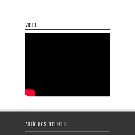
VIDEO
ARTÍCULOS RECIENTES