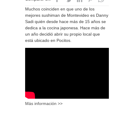
Muchos coinciden en que uno de los
mejores sushiman de Montevideo es Danny
Sadi quién desde hace más de 15 años se
dedica a la cocina japonesa. Hace más de
un año decidió abrir su propio local que
está ubicado en Pocitos.
Más información >>