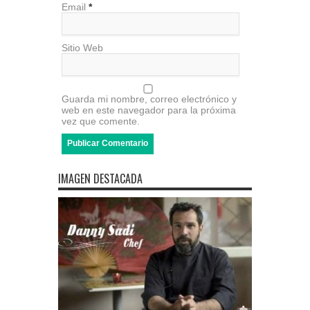
Email
*
Sitio Web
Guarda mi nombre, correo electrónico y
web en este navegador para la próxima
vez que comente.
IMAGEN DESTACADA