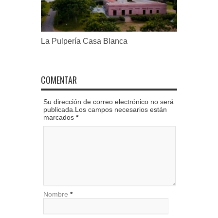
La Pulpería Casa Blanca
COMENTAR
Su dirección de correo electrónico no será
publicada.Los campos necesarios están
marcados
*
Nombre
*