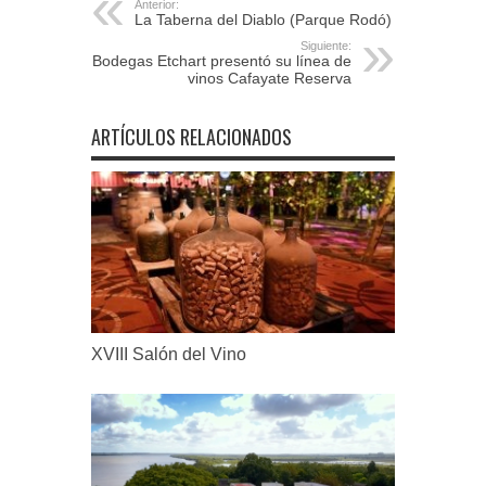
Anterior:
La Taberna del Diablo (Parque Rodó)
Siguiente:
Bodegas Etchart presentó su línea de
vinos Cafayate Reserva
ARTÍCULOS RELACIONADOS
XVIII Salón del Vino