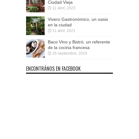
Ciudad Vieja
11 abril, 2023
Vivero Gastronómico, un oasis
en la ciudad
11 abril, 2021
Baco Vino y Bistró, un referente
de la cocina francesa
26 septiembre, 2019
ENCONTRÁNOS EN FACEBOOK