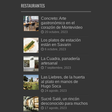
RESTAURANTES
Concreto: Arte
gastronómico en el
corazón de Montevideo
20 octubre, 2023
Los platos de estación
están en Savarin
6 octubre, 2023
La Cuadra, panadería
artesanal
7 septiembre, 2023
Las Liebres, de la huerta
al plato en manos de
Hugo Soca
24 agosto, 2023
Sucré Salé, un rincón
desconocido para muchos
17 agosto, 2023