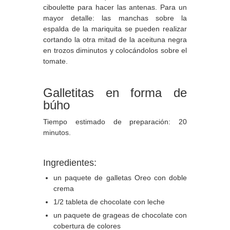
ciboulette para hacer las antenas. Para un
mayor detalle: las manchas sobre la
espalda de la mariquita se pueden realizar
cortando la otra mitad de la aceituna negra
en trozos diminutos y colocándolos sobre el
tomate.
Galletitas en forma de
búho
Tiempo estimado de preparación: 20
minutos.
Ingredientes:
un paquete de galletas Oreo con doble
crema
1/2 tableta de chocolate con leche
un paquete de grageas de chocolate con
cobertura de colores