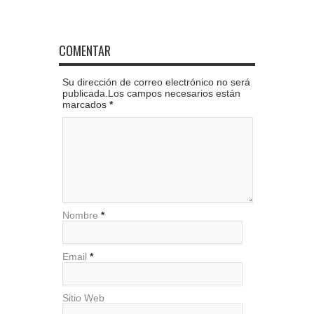
COMENTAR
Su dirección de correo electrónico no será
publicada.Los campos necesarios están
marcados
*
Nombre
*
Email
*
Sitio Web