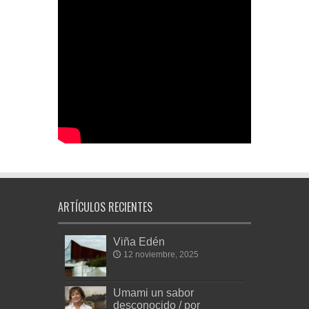
ARTÍCULOS RECIENTES
Viña Edén
12 noviembre, 2025
Umami un sabor
desconocido / por