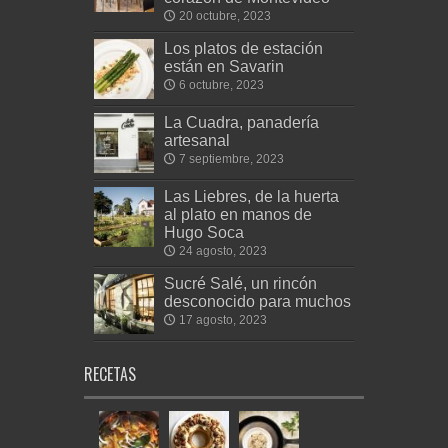
20 octubre, 2023
Los platos de estación
están en Savarin
6 octubre, 2023
La Cuadra, panadería
artesanal
7 septiembre, 2023
Las Liebres, de la huerta
al plato en manos de
Hugo Soca
24 agosto, 2023
Sucré Salé, un rincón
desconocido para muchos
17 agosto, 2023
RECETAS