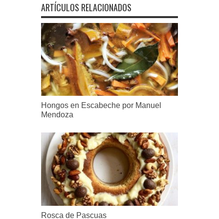
ARTÍCULOS RELACIONADOS
Hongos en Escabeche por Manuel
Mendoza
Rosca de Pascuas