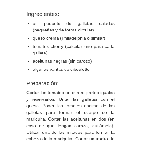
Ingredientes:
un paquete de galletas saladas
(pequeñas y de forma circular)
queso crema (Philadelphia o similar)
tomates cherry (calcular uno para cada
galleta)
aceitunas negras (sin carozo)
algunas varitas de ciboulette
Preparación:
Cortar los tomates en cuatro partes iguales
y reservarlos. Untar las galletas con el
queso. Poner los tomates encima de las
galletas para formar el cuerpo de la
mariquita. Cortar las aceitunas en dos (en
caso de que tengan carozo, quitárselo).
Utilizar una de las mitades para formar la
cabeza de la mariquita. Cortar un trocito de