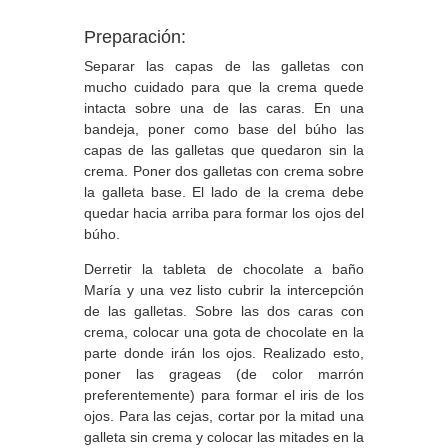
Preparación:
Separar las capas de las galletas con
mucho cuidado para que la crema quede
intacta sobre una de las caras. En una
bandeja, poner como base del búho las
capas de las galletas que quedaron sin la
crema. Poner dos galletas con crema sobre
la galleta base. El lado de la crema debe
quedar hacia arriba para formar los ojos del
búho.
Derretir la tableta de chocolate a baño
María y una vez listo cubrir la intercepción
de las galletas. Sobre las dos caras con
crema, colocar una gota de chocolate en la
parte donde irán los ojos. Realizado esto,
poner las grageas (de color marrón
preferentemente) para formar el iris de los
ojos. Para las cejas, cortar por la mitad una
galleta sin crema y colocar las mitades en la