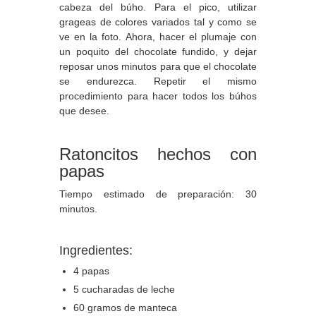
cabeza del búho. Para el pico, utilizar
grageas de colores variados tal y como se
ve en la foto. Ahora, hacer el plumaje con
un poquito del chocolate fundido, y dejar
reposar unos minutos para que el chocolate
se endurezca. Repetir el mismo
procedimiento para hacer todos los búhos
que desee.
Ratoncitos hechos con
papas
Tiempo estimado de preparación: 30
minutos.
Ingredientes:
4 papas
5 cucharadas de leche
60 gramos de manteca