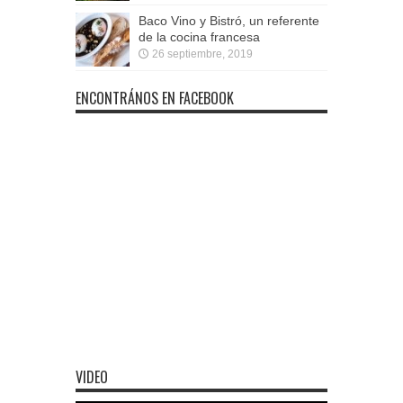
Baco Vino y Bistró, un referente
de la cocina francesa
26 septiembre, 2019
ENCONTRÁNOS EN FACEBOOK
VIDEO