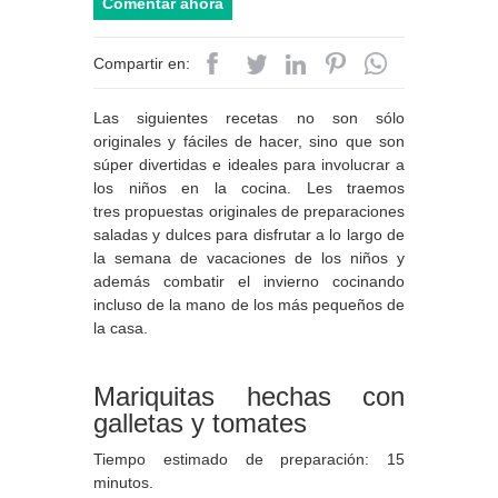
Comentar ahora
Compartir en:
Las siguientes recetas no son sólo
originales y fáciles de hacer, sino que son
súper divertidas e ideales para involucrar a
los niños en la cocina. Les traemos
tres propuestas originales de preparaciones
saladas y dulces para disfrutar a lo largo de
la semana de vacaciones de los niños y
además combatir el invierno cocinando
incluso de la mano de los más pequeños de
la casa.
Mariquitas hechas con
galletas y tomates
Tiempo estimado de preparación: 15
minutos.