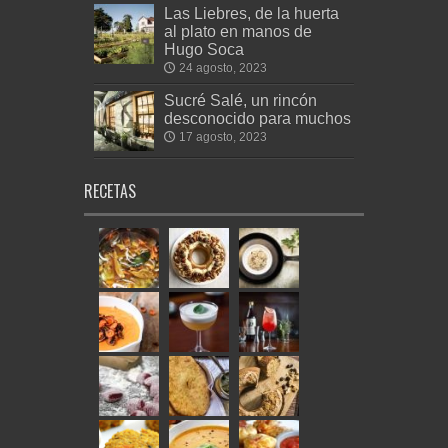
Las Liebres, de la huerta
al plato en manos de
Hugo Soca
24 agosto, 2023
Sucré Salé, un rincón
desconocido para muchos
17 agosto, 2023
RECETAS