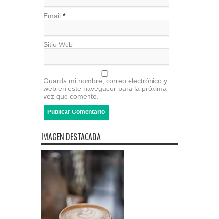
Email
*
Sitio Web
Guarda mi nombre, correo electrónico y
web en este navegador para la próxima
vez que comente.
IMAGEN DESTACADA