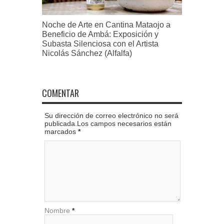
Noche de Arte en Cantina Mataojo a
Beneficio de Ambá: Exposición y
Subasta Silenciosa con el Artista
Nicolás Sánchez (Alfalfa)
COMENTAR
Su dirección de correo electrónico no será
publicada.Los campos necesarios están
marcados
*
Nombre
*