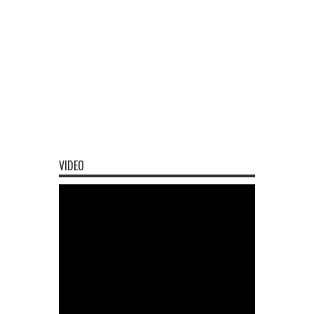
VIDEO