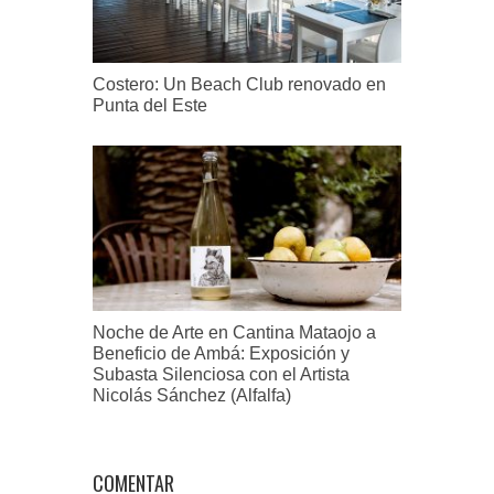
Costero: Un Beach Club renovado en
Punta del Este
Noche de Arte en Cantina Mataojo a
Beneficio de Ambá: Exposición y
Subasta Silenciosa con el Artista
Nicolás Sánchez (Alfalfa)
COMENTAR