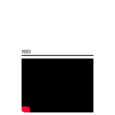
VIDEO