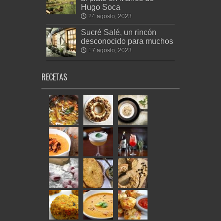
Hugo Soca
24 agosto, 2023
Sucré Salé, un rincón
desconocido para muchos
17 agosto, 2023
RECETAS