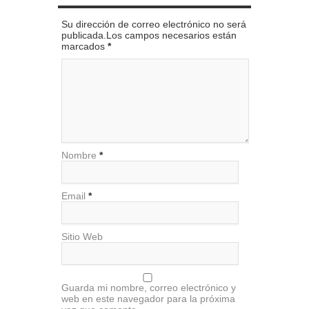
Su dirección de correo electrónico no será
publicada.Los campos necesarios están
marcados
*
Nombre
*
Email
*
Sitio Web
Guarda mi nombre, correo electrónico y
web en este navegador para la próxima