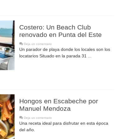
Costero: Un Beach Club
renovado en Punta del Este
Deja un comentario
Un parador de playa donde los locales son los
locatarios Situado en la parada 31 ...
Hongos en Escabeche por
Manuel Mendoza
Deja un comentario
Una receta ideal para disfrutar en esta época
del año.