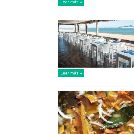
Leer más »
Leer más »