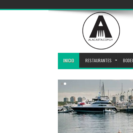
INICIO
RESTAURANTES
BODE