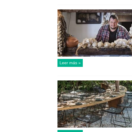
Leer más »