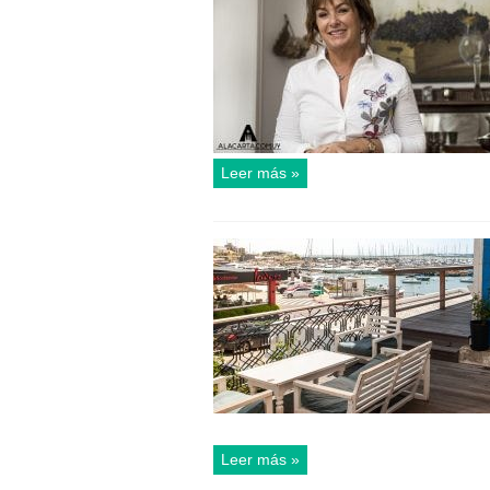
Leer más »
Leer más »