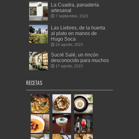
La Cuadra, panadería
artesanal
7 septiembre, 2023
Las Liebres, de la huerta
al plato en manos de
Hugo Soca
24 agosto, 2023
Sucré Salé, un rincón
desconocido para muchos
17 agosto, 2023
RECETAS