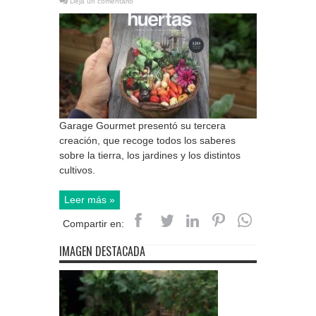
Deja un comentario
Garage Gourmet presentó su tercera
creación, que recoge todos los saberes
sobre la tierra, los jardines y los distintos
cultivos.
Leer más »
Compartir en:
IMAGEN DESTACADA