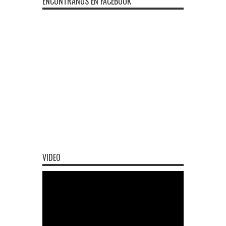
ENCONTRÁNOS EN FACEBOOK
VIDEO