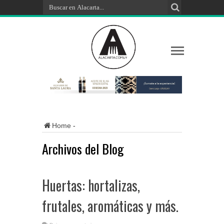
Home
-
Archivos del Blog
Huertas: hortalizas,
frutales, aromáticas y más.