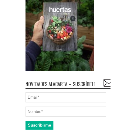
NOVEDADES ALACARTA – SUSCRÍBETE