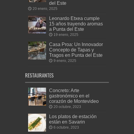
del Este
20 enero, 2025
Leonardo Etxea cumple
15 años trayendo aromas
a Punta del Este
19 enero, 2025
Casa Proa: Un Innovador
Concepto de Tapas y
Tragos en Punta del Este
9 enero, 2025
RESTAURANTES
Concreto: Arte
gastronómico en el
corazón de Montevideo
20 octubre, 2023
Los platos de estación
están en Savarin
6 octubre, 2023