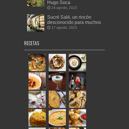
Hugo Soca
24 agosto, 2023
Sucré Salé, un rincón
desconocido para muchos
17 agosto, 2023
RECETAS