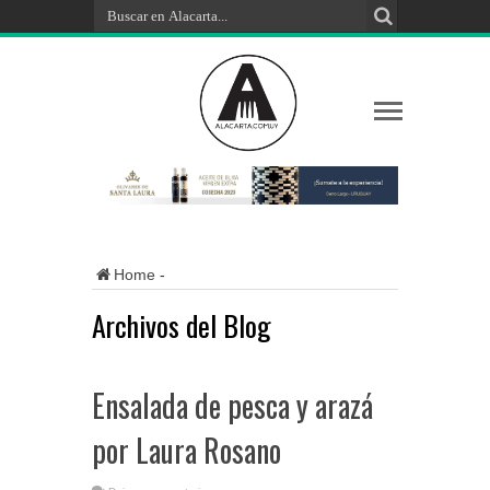
Home
-
Archivos del Blog
Ensalada de pesca y arazá
por Laura Rosano