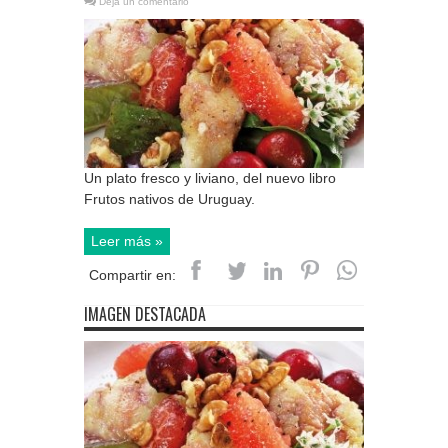
Deja un comentario
Un plato fresco y liviano, del nuevo libro
Frutos nativos de Uruguay.
Leer más »
Compartir en:
IMAGEN DESTACADA