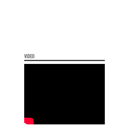
VIDEO