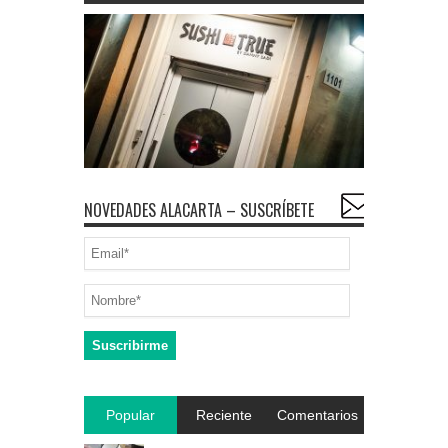
NOVEDADES ALACARTA – SUSCRÍBETE
Popular
Reciente
Comentarios