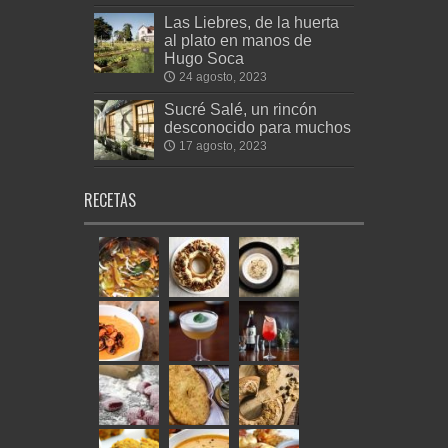
Las Liebres, de la huerta
al plato en manos de
Hugo Soca
24 agosto, 2023
Sucré Salé, un rincón
desconocido para muchos
17 agosto, 2023
RECETAS