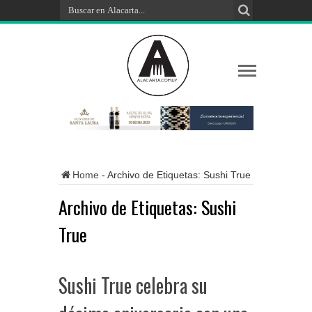
Home
-
Archivo de Etiquetas: Sushi True
Archivo de Etiquetas:
Sushi
True
Sushi True celebra su