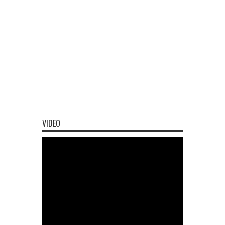
VIDEO