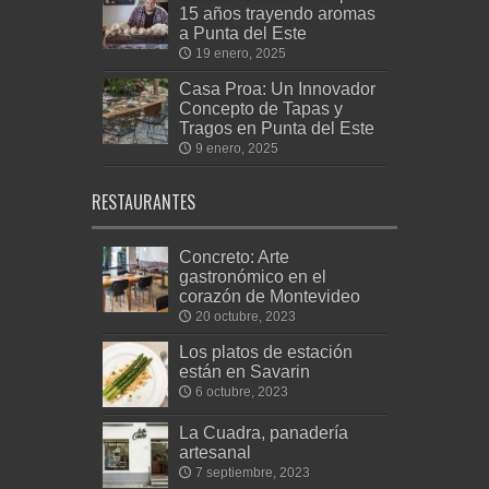
15 años trayendo aromas
a Punta del Este
19 enero, 2025
Casa Proa: Un Innovador
Concepto de Tapas y
Tragos en Punta del Este
9 enero, 2025
RESTAURANTES
Concreto: Arte
gastronómico en el
corazón de Montevideo
20 octubre, 2023
Los platos de estación
están en Savarin
6 octubre, 2023
La Cuadra, panadería
artesanal
7 septiembre, 2023