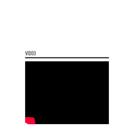
VIDEO