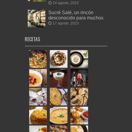
24 agosto, 2023
Sucré Salé, un rincón
desconocido para muchos
17 agosto, 2023
RECETAS