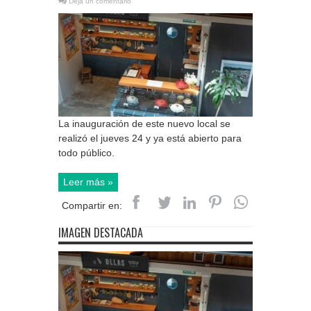
Deja un comentario
La inauguración de este nuevo local se
realizó el jueves 24 y ya está abierto para
todo público.
Leer más »
Compartir en:
IMAGEN DESTACADA