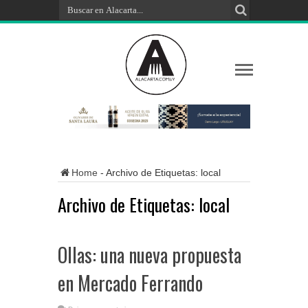
Home
-
Archivo de Etiquetas: local
Archivo de Etiquetas:
local
Ollas: una nueva propuesta
en Mercado Ferrando