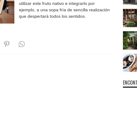
utilizar este fruto nativo e integrarlo por
ejemplo, a una sopa fría de sencilla realización
que despertará todos los sentidos.
ENCONT