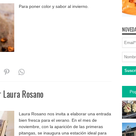
Para poner color y sabor al invierno.
NOVEDA
r Laura Rosano
Pop
Laura Rosano nos invita a elaborar una entrada
bien fresca para el verano. En el mes de
noviembre, con la aparición de las primeras
pitangas, se inaugura una estación ideal para