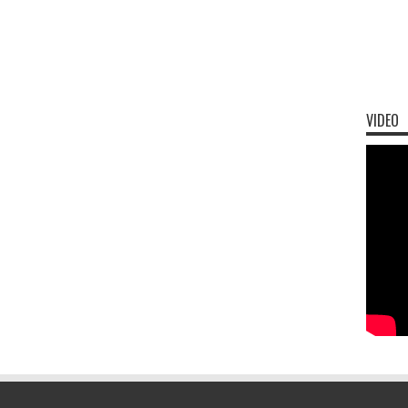
VIDEO