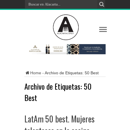
Home
-
Archivo de Etiquetas: 50 Best
Archivo de Etiquetas:
50
Best
LatAm 50 best. Mujeres