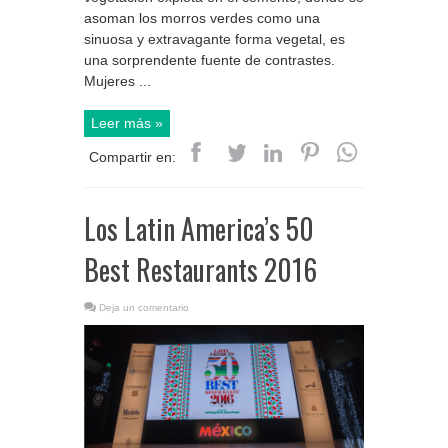
asoman los morros verdes como una
sinuosa y extravagante forma vegetal, es
una sorprendente fuente de contrastes.
Mujeres ...
Leer más »
Compartir en:
Los Latin America’s 50
Best Restaurants 2016
Deja un comentario