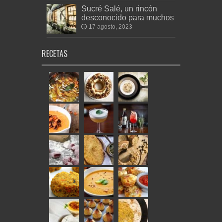
Sucré Salé, un rincón
desconocido para muchos
17 agosto, 2023
RECETAS