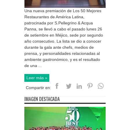
Una nueva premiación de Los 50 Mejores
Restaurantes de América Latina,
patrocinada por S.Pellegrino & Acqua
Panna, se llevó a cabo el pasado lunes 26
de setiembre en Méjico, sede por segundo
año consecutivo. La lista se dio a conocer
durante la gala ante chefs, medios de
prensa, y personalidades relacionadas al
ambiente gastronómico, y es el resultado
de una ...
Leer más »
Compartir en:
IMAGEN DESTACADA