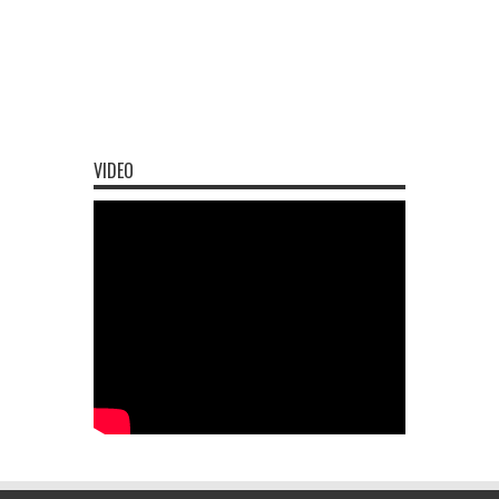
VIDEO