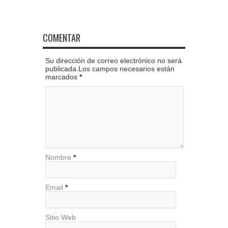
COMENTAR
Su dirección de correo electrónico no será
publicada.Los campos necesarios están
marcados
*
Nombre
*
Email
*
Sitio Web