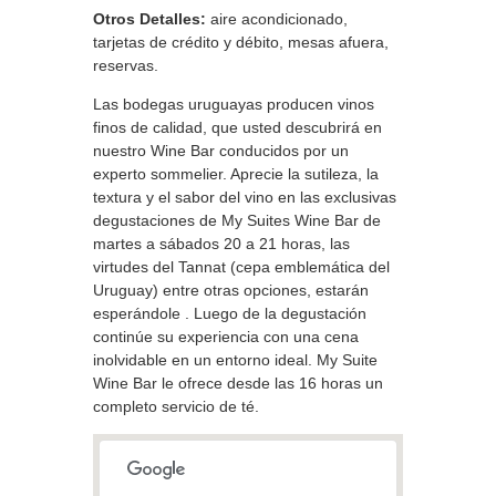
Otros Detalles:
aire acondicionado,
tarjetas de crédito y débito, mesas afuera,
reservas.
Las bodegas uruguayas producen vinos
finos de calidad, que usted descubrirá en
nuestro Wine Bar conducidos por un
experto sommelier. Aprecie la sutileza, la
textura y el sabor del vino en las exclusivas
degustaciones de My Suites Wine Bar de
martes a sábados 20 a 21 horas, las
virtudes del Tannat (cepa emblemática del
Uruguay) entre otras opciones, estarán
esperándole . Luego de la degustación
continúe su experiencia con una cena
inolvidable en un entorno ideal. My Suite
Wine Bar le ofrece desde las 16 horas un
completo servicio de té.