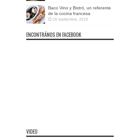
Baco Vino y Bistró, un referente
de la cocina francesa
26 septiembre, 2019
ENCONTRÁNOS EN FACEBOOK
VIDEO