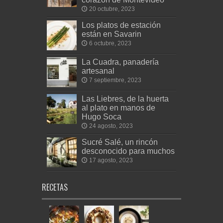
20 octubre, 2023
Los platos de estación
están en Savarin
6 octubre, 2023
La Cuadra, panadería
artesanal
7 septiembre, 2023
Las Liebres, de la huerta
al plato en manos de
Hugo Soca
24 agosto, 2023
Sucré Salé, un rincón
desconocido para muchos
17 agosto, 2023
RECETAS