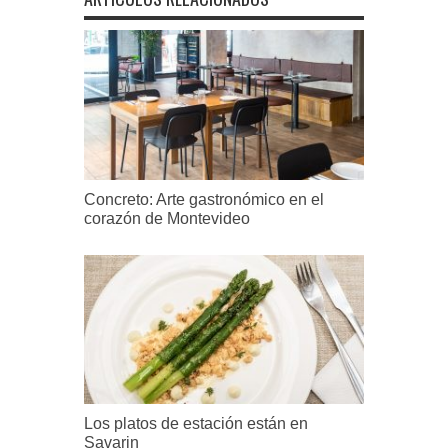
Concreto: Arte gastronómico en el
corazón de Montevideo
Los platos de estación están en
Savarin