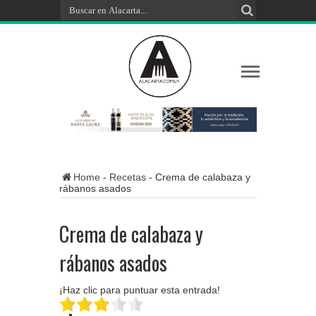
Home
-
Recetas
-
Crema de calabaza y
rábanos asados
Crema de calabaza y
rábanos asados
¡Haz clic para puntuar esta entrada!