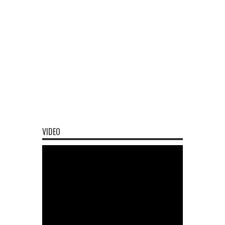
VIDEO