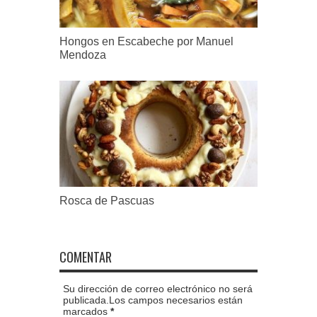
Hongos en Escabeche por Manuel
Mendoza
Rosca de Pascuas
COMENTAR
Su dirección de correo electrónico no será
publicada.Los campos necesarios están
marcados
*