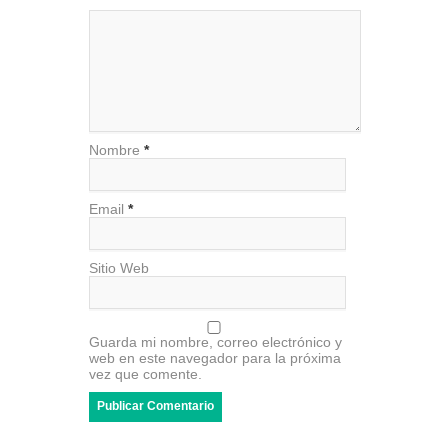
Nombre
*
Email
*
Sitio Web
Guarda mi nombre, correo electrónico y
web en este navegador para la próxima
vez que comente.