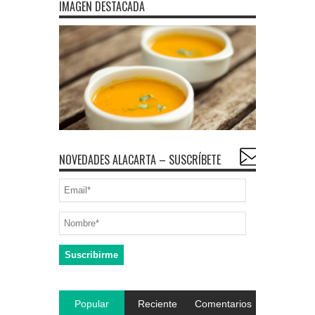
IMAGEN DESTACADA
NOVEDADES ALACARTA – SUSCRÍBETE
Popular
Reciente
Comentarios