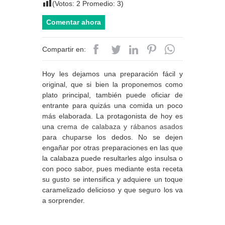
(Votos:
2
Promedio:
3
)
Comentar ahora
Compartir en:
Hoy les dejamos una preparación fácil y
original, que si bien la proponemos como
plato principal, también puede oficiar de
entrante para quizás una comida un poco
más elaborada. La protagonista de hoy es
una
crema de calabaza y rábanos asados
para chuparse los dedos. No se dejen
engañar por otras preparaciones en las que
la calabaza puede resultarles algo insulsa o
con poco sabor, pues mediante esta receta
su gusto se intensifica y adquiere un toque
caramelizado delicioso y que seguro los va
a sorprender.