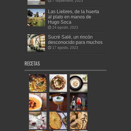
7 septiembre, 2023
Las Liebres, de la huerta
al plato en manos de
Hugo Soca
24 agosto, 2023
Sucré Salé, un rincón
desconocido para muchos
17 agosto, 2023
RECETAS