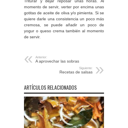
Triturar y dejar reposar unas horas. Al
momento de servir, verter por encima unas
gotitas de aceite de oliva y/o pimienta. Si se
quiere darle una consistencia un poco más
cremosa, se puede añadir un poco de
yogur o queso crema también al momento
de servir.
Anterior:
A aprovechar las sobras
Siguiente:
Recetas de salsas
ARTÍCULOS RELACIONADOS