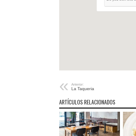
Anterior:
La Taqueria
ARTÍCULOS RELACIONADOS