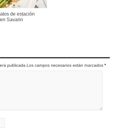
atos de estación
 en Savarin
 será publicada.Los campos necesarios están marcados
*