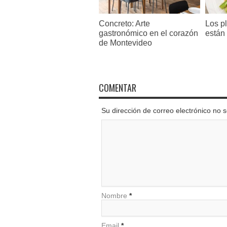
Concreto: Arte
Los pl
gastronómico en el corazón
están
de Montevideo
COMENTAR
Su dirección de correo electrónico no
Nombre
*
Email
*