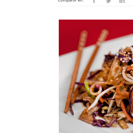
Compartir en: