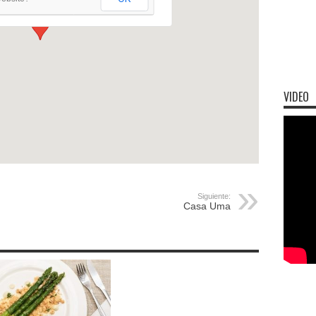
VIDEO
Siguiente:
Casa Uma