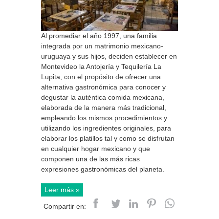
Al promediar el año 1997, una familia
integrada por un matrimonio mexicano-
uruguaya y sus hijos, deciden establecer en
Montevideo la Antojería y Tequilería La
Lupita, con el propósito de ofrecer una
alternativa gastronómica para conocer y
degustar la auténtica comida mexicana,
elaborada de la manera más tradicional,
empleando los mismos procedimientos y
utilizando los ingredientes originales, para
elaborar los platillos tal y como se disfrutan
en cualquier hogar mexicano y que
componen una de las más ricas
expresiones gastronómicas del planeta.
Leer más »
Compartir en: