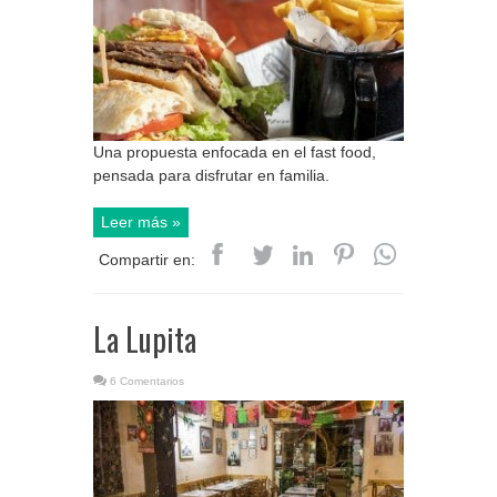
Una propuesta enfocada en el fast food,
pensada para disfrutar en familia.
Leer más »
Compartir en:
La Lupita
6 Comentarios