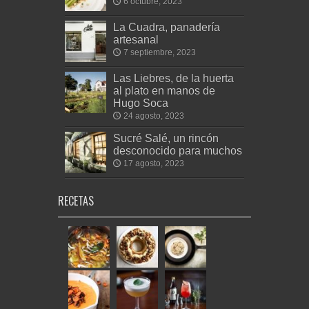
6 octubre, 2023
La Cuadra, panadería
artesanal
7 septiembre, 2023
Las Liebres, de la huerta
al plato en manos de
Hugo Soca
24 agosto, 2023
Sucré Salé, un rincón
desconocido para muchos
17 agosto, 2023
RECETAS