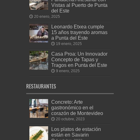
Vistas al Puerto de Punta
del Este
20 enero, 2025
Leonardo Etxea cumple
15 años trayendo aromas
a Punta del Este
19 enero, 2025
Casa Proa: Un Innovador
Concepto de Tapas y
Tragos en Punta del Este
9 enero, 2025
RESTAURANTES
Concreto: Arte
gastronómico en el
corazón de Montevideo
20 octubre, 2023
Los platos de estación
están en Savarin