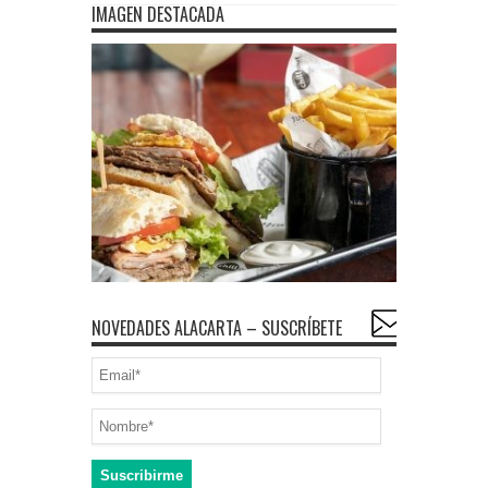
IMAGEN DESTACADA
NOVEDADES ALACARTA – SUSCRÍBETE