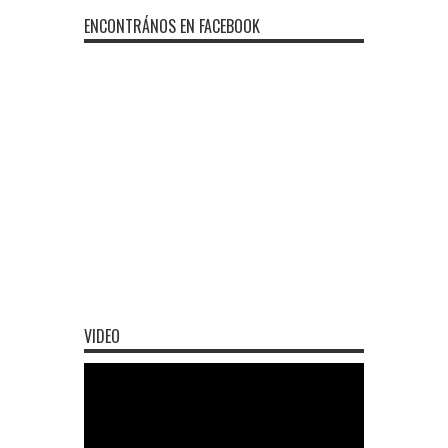
ENCONTRÁNOS EN FACEBOOK
VIDEO