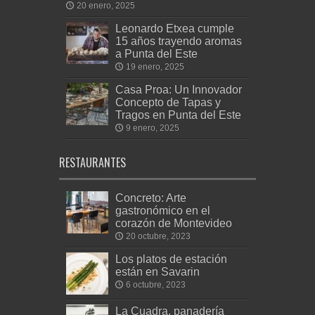
20 enero, 2025
Leonardo Etxea cumple
15 años trayendo aromas
a Punta del Este
19 enero, 2025
Casa Proa: Un Innovador
Concepto de Tapas y
Tragos en Punta del Este
9 enero, 2025
RESTAURANTES
Concreto: Arte
gastronómico en el
corazón de Montevideo
20 octubre, 2023
Los platos de estación
están en Savarin
6 octubre, 2023
La Cuadra, panadería