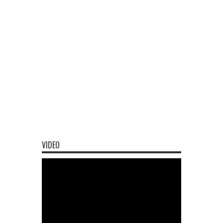
VIDEO