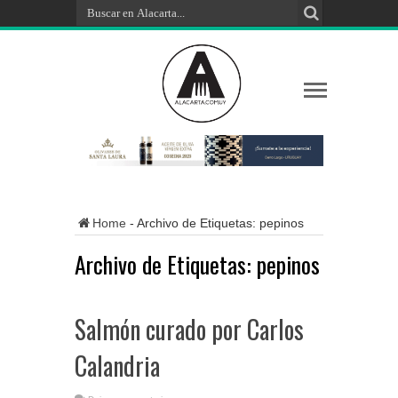
Home
-
Archivo de Etiquetas: pepinos
Archivo de Etiquetas:
pepinos
Salmón curado por Carlos
Calandria