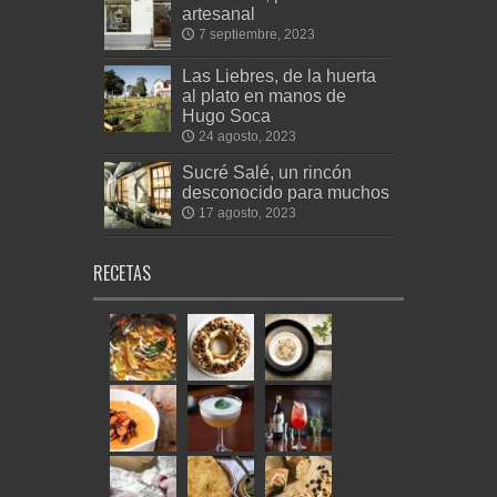
artesanal
7 septiembre, 2023
Las Liebres, de la huerta
al plato en manos de
Hugo Soca
24 agosto, 2023
Sucré Salé, un rincón
desconocido para muchos
17 agosto, 2023
RECETAS