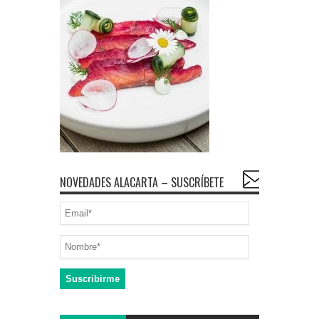
NOVEDADES ALACARTA – SUSCRÍBETE