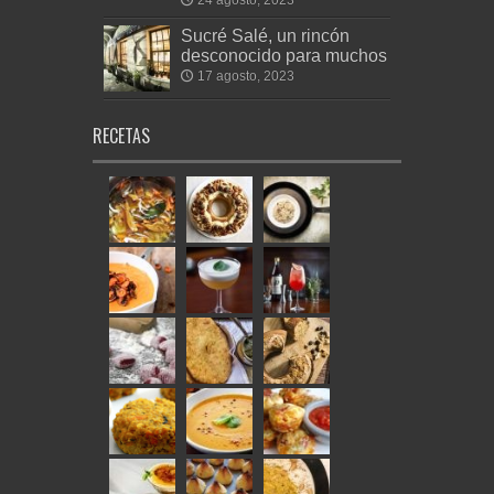
24 agosto, 2023
Sucré Salé, un rincón
desconocido para muchos
17 agosto, 2023
RECETAS