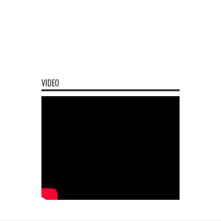
VIDEO