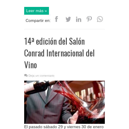
Leer más »
Compartir en:
14ª edición del Salón
Conrad Internacional del
Vino
Deja un comentario
El pasado sábado 29 y viernes 30 de enero