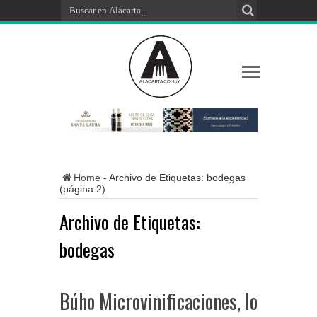
Home
-
Archivo de Etiquetas: bodegas
(página 2)
Archivo de Etiquetas:
bodegas
Búho Microvinificaciones, lo