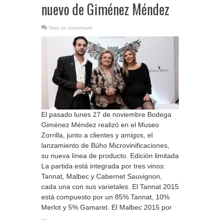
nuevo de Giménez Méndez
Deja un comentario
El pasado lunes 27 de noviembre Bodega
Giménez Méndez realizó en el Museo
Zorrilla, junto a clientes y amigos, el
lanzamiento de Búho Microvinificaciones,
su nueva línea de producto. Edición limitada
La partida está integrada por tres vinos:
Tannat, Malbec y Cabernet Sauvignon,
cada una con sus varietales. El Tannat 2015
está compuesto por un 85% Tannat, 10%
Merlot y 5% Gamaret. El Malbec 2015 por
...