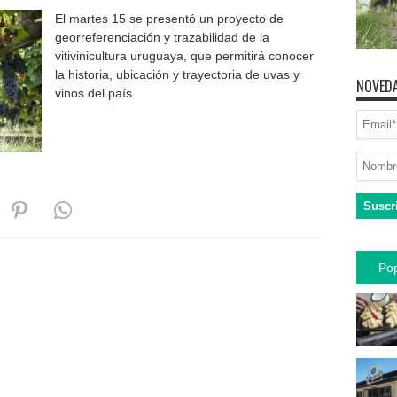
El martes 15 se presentó un proyecto de
georreferenciación y trazabilidad de la
vitivinicultura uruguaya, que permitirá conocer
la historia, ubicación y trayectoria de uvas y
NOVEDA
vinos del país.
Pop