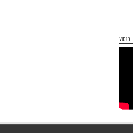
VIDEO